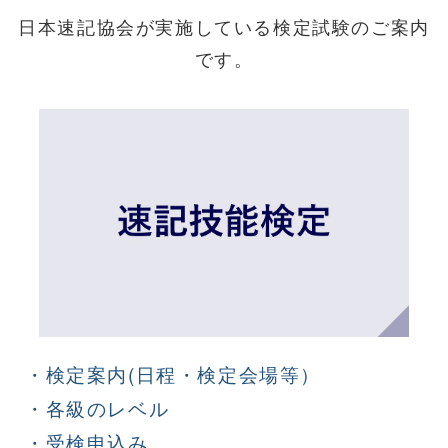
日本速記協会が実施している検定試験のご案内
です。
・検定案内(日程・検定会場等）
・各級のレベル
・受検申込み