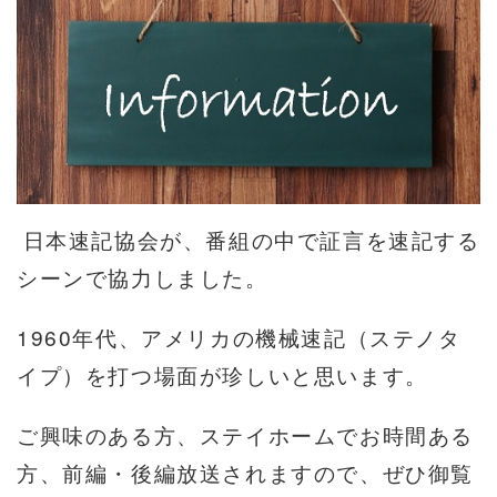
日本速記協会が、番組の中で証言を速記する
シーンで協力しました。
1960年代、アメリカの機械速記（ステノタ
イプ）を打つ場面が珍しいと思います。
ご興味のある方、ステイホームでお時間ある
方、前編・後編放送されますので、ぜひ御覧