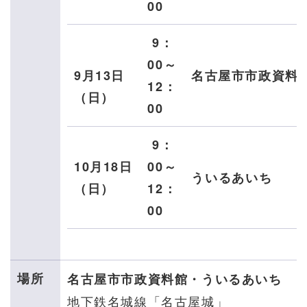
00
9：
00～
9月13日
名古屋市市政資料
12：
（日）
00
9：
10月18日
00～
ういるあいち
（日）
12：
00
場所
名古屋市市政資料館・ういるあいち
地下鉄名城線「名古屋城」