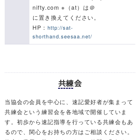
nifty.com
※（at）は＠
に置き換えてください。
HP：
http://sat-
shorthand.seesaa.net/
共練会
当協会の会員を中心に、速記愛好者が集まって
共練会という練習会を各地域で開催していま
す。初歩から速記指導を行っている共練会もあ
るので、関心をお持ちの方はご相談ください。