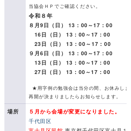
当協会ＨＰでご確認ください。
令和８年
８月
9日（日）
13：00～17：00
16日（日）
13：00～17：00
23日（日）
13：00～17：00
９月6日（日） 13：00～17：00
13日（日） 13：00～17：00
27日（日） 13：00～17：00
★用字例の勉強会は当分の間、お休みしま
再開が決まりましたらお知らせします。
場所
５月から会場が変更になりました。
千代田区
富士見
区民館
東京都千代田区富士見１