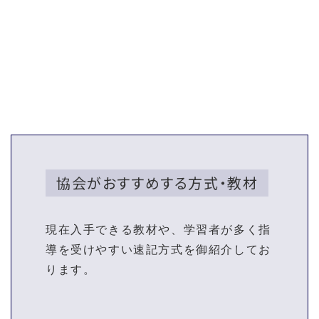
詳しくはこちら
協会がおすすめする方式・教材
現在入手できる教材や、学習者が多く指
導を受けやすい速記方式を御紹介してお
ります。