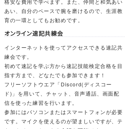
格安な費用で学べます。また、仲間と和気あい
あい、自分のペースで腕を磨けるので、生涯教
育の一環としてもお勧めです。
オンライン速記共練会
インターネットを使ってアクセスできる速記共
練会です。
初めて速記を学ぶ方から速記技能検定合格を目
指す方まで、どなたでも参加できます！
フリーソフトウエア「Discord(ディスコー
ド)」を用いて、チャット、音声通話、画面配
信を使った練習を行います。
参加にはパソコンまたはスマートフォンが必要
です。マイクを使えるのが望ましいですが、テ