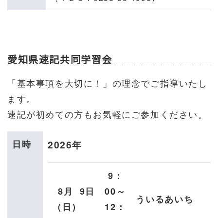
愛知県速記共同学習会
「基本事項を大切に！」の理念でご指導いたし
ます。
速記が初めての方もお気軽にご参加ください。
日時
2026年
9：
8月
9日
00～
ういるあいち
（日）
12：