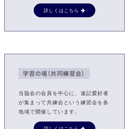
詳しくはこちら
学習の場（共同練習会）
当協会の会員を中心に、速記愛好者
が集まって共練会という練習会を各
地域で開催しています。
詳しくはこちら