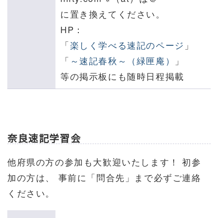
に置き換えてください。
HP：
「
楽しく学べる速記のページ
」
「
～速記春秋～（緑匣庵）
」
等の掲示板にも随時日程掲載
奈良速記学習会
他府県の方の参加も大歓迎いたします！ 初参
加の方は、 事前に「問合先」まで必ずご連絡
ください。