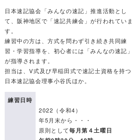
日本速記協会「みんなの速記」推進活動とし
て、阪神地区で「速記共練会」が行われていま
す。
練習中の方は、方式を問わず引き続き共同練
習・学習指導を、初心者には「みんなの速記」
が指導されます。
担当は、V式及び早稲田式で速記士資格を持つ
日本速記協会理事小谷氏ほか。
練習日時
2022（令和4）
年5月末から・・・
原則として
毎月第４土曜日