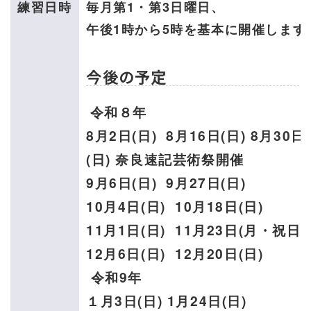
練習日時
毎月第1・第3日曜日、
午後1時から5時
を基本に開催します
今後の予定
令和８年
8月2日(日) 8月16日(日) 8月30日
(日)
奈良速記芸術祭開催
9月6日(日) 9月27日(日)
10月4日(日) 10月18日(日)
11月1日(日) 11月23日(月・祝日)
12月6日(日) 12月20日(日)
令和9年
１月3日(日) 1月24日(日)