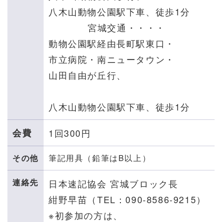
八木山動物公園駅下車、徒歩1分
宮城交通・・・・
動物公園駅経由長町駅東口・
市立病院・南ニュータウン・
山田自由が丘行、
八木山動物公園駅下車、徒歩1分
会費
1回300円
その他
筆記用具（鉛筆はB以上）
連絡先
日本速記協会 宮城ブロック長
紺野早苗（TEL：090-8586-9215）
※初参加の方は、