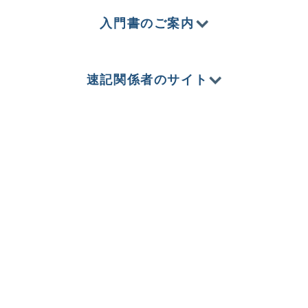
入門書のご案内
速記関係者のサイト