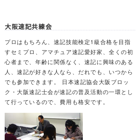
大阪速記共練会
プロはもちろん、速記技能検定1級合格を目指
すセミプロ、アマチュア速記愛好家、全くの初
心者まで、年齢に関係なく、速記に興味のある
人、速記が好きな人なら、だれでも、いつから
でも参加できます。 日本速記協会大阪ブロッ
ク・大阪速記士会が速記の普及活動の一環とし
て行っているので、費用も格安です。