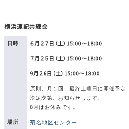
横浜速記共練会
日時
６月２７日（土）
15:00～18:00
７月２５日（土）
15:00～18:00
9月２6日（土）
15:00～18:00
原則、月１回、最終土曜日に開催予定
決定次第、お知らせします。
8月はお休みです。
場所
菊名地区センター