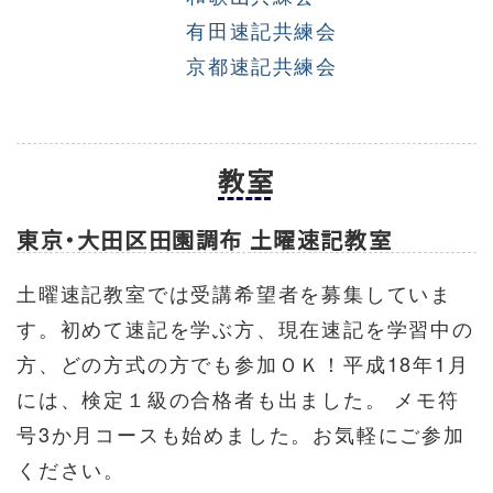
有田速記共練会
京都速記共練会
教室
東京・大田区田園調布 土曜速記教室
土曜速記教室では受講希望者を募集していま
す。初めて速記を学ぶ方、現在速記を学習中の
方、どの方式の方でも参加ＯＫ！平成18年1月
には、検定１級の合格者も出ました。 メモ符
号3か月コースも始めました。お気軽にご参加
ください。