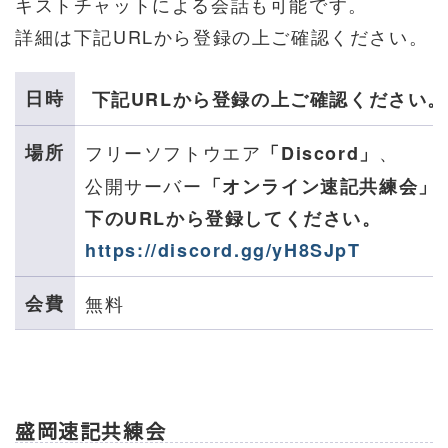
キストチャットによる会話も可能です。
詳細は下記URLから登録の上ご確認ください。
日時
下記URLから登録の上ご確認ください。
場所
フリーソフトウエア
、
「Discord」
公開サーバー
「オンライン速記共練会」
下のURLから登録してください。
https://discord.gg/yH8SJpT
会費
無料
盛岡速記共練会