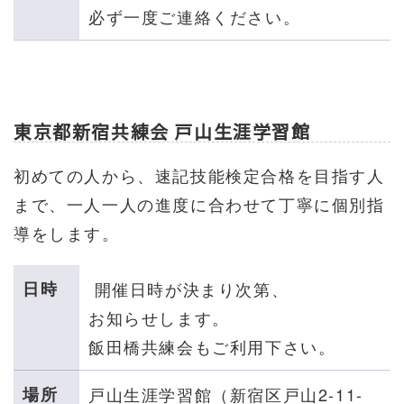
必ず一度ご連絡ください。
東京都新宿共練会 戸山生涯学習館
初めての人から、速記技能検定合格を目指す人
まで、一人一人の進度に合わせて丁寧に個別指
導をします。
日時
開催日時が決まり次第、
お知らせします。
飯田橋共練会もご利用下さい。
場所
戸山生涯学習館（新宿区戸山2-11-