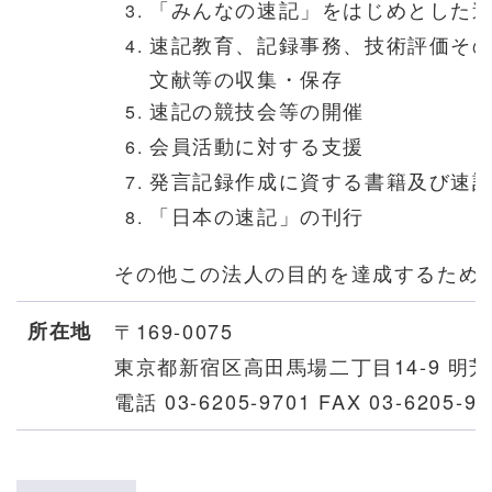
「みんなの速記」をはじめとした
速記教育、記録事務、技術評価そ
文献等の収集・保存
速記の競技会等の開催
会員活動に対する支援
発言記録作成に資する書籍及び速
「日本の速記」の刊行
その他この法人の目的を達成するため
所在地
〒169-0075
東京都新宿区高田馬場二丁目14-9 明芳
電話
03-6205-9701 FAX
03-6205-97