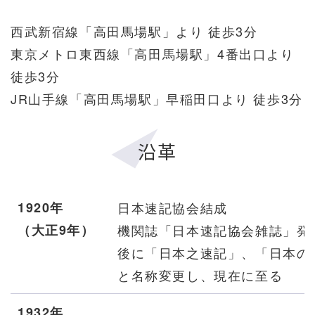
西武新宿線「高田馬場駅」より 徒歩3分
東京メトロ東西線「高田馬場駅」4番出口より
徒歩3分
JR山手線「高田馬場駅」早稲田口より 徒歩3分
沿革
1920年
日本速記協会結成
（大正9年）
機関誌「日本速記協会雑誌」発
後に「日本之速記」、「日本の
と名称変更し、現在に至る
1932年