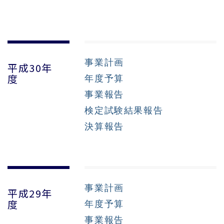
事業計画
平成30年
年度予算
度
事業報告
検定試験結果報告
決算報告
事業計画
平成29年
年度予算
度
事業報告