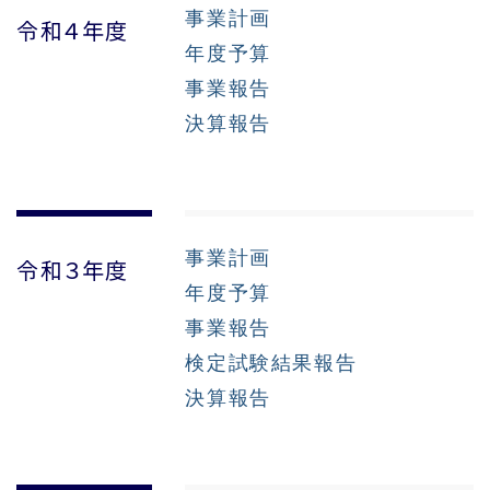
事業計画
令和４年度
年度予算
事業報告
決算報告
事業計画
令和３年度
年度予算
事業報告
検定試験結果報告
決算報告