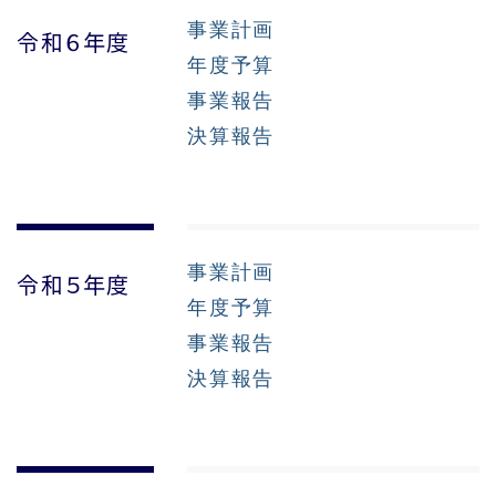
事業計画
令和６年度
年度予算
事業報告
決算報告
事業計画
令和５年度
年度予算
事業報告
決算報告