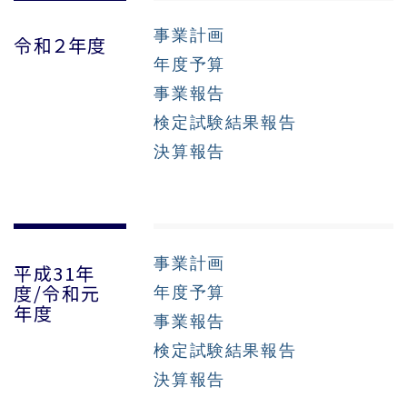
事業計画
令和２年度
年度予算
事業報告
検定試験結果報告
決算報告
事業計画
平成31年
年度予算
度/令和元
年度
事業報告
検定試験結果報告
決算報告