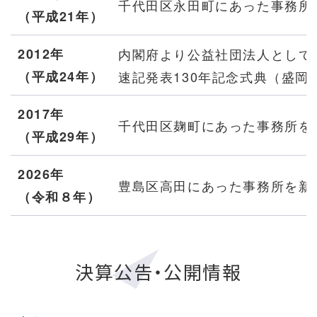
千代田区永田町にあった事務所
（平成21年）
2012年
内閣府より公益社団法人として
（平成24年）
速記発表130年記念式典（盛岡
2017年
千代田区麹町にあった事務所を
（平成29年）
2026年
豊島区高田にあった事務所を新
（令和８年）
決算公告・公開情報