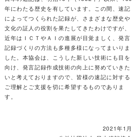
年にわたる歴史を有しています。この間、速記
によってつくられた記録が、さまざまな歴史や
文化の証人の役割を果たしてきたわけですが、
近年はＩＣＴやＡＩの進展が目覚ましく、発言
記録づくりの方法も多種多様になってまいりま
した。本協会は、こうした新しい技術にも目を
向け、発言記録作成技術の向上に努めていきた
いと考えておりますので、皆様の速記に対する
ご理解とご支援を切に希望するものでありま
す。
2021年1月