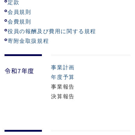
定款
会員規則
会費規則
役員の報酬及び費用に関する規程
寄附金取扱規程
事業計画
令和7年度
年度予算
事業報告
決算報告