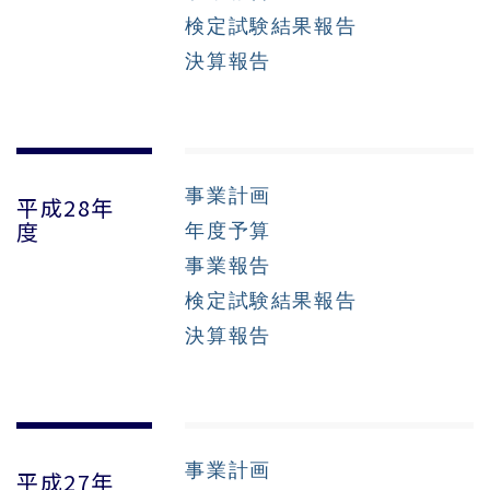
検定試験結果報告
決算報告
事業計画
平成28年
年度予算
度
事業報告
検定試験結果報告
決算報告
事業計画
平成27年