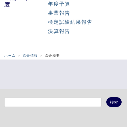
年度予算
度
事業報告
検定試験結果報告
決算報告
ホーム
協会情報
協会概要